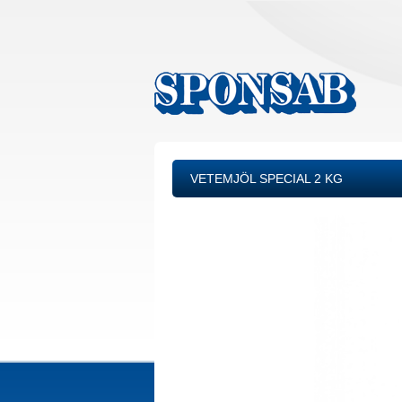
VETEMJÖL SPECIAL 2 KG