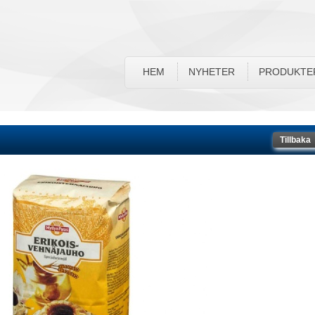
HEM
NYHETER
PRODUKTE
Tillbaka