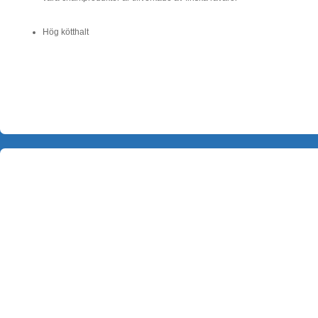
Hög kötthalt