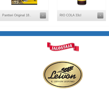
Pantteri Original 18..
RIO COLA 33cl