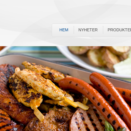
HEM
NYHETER
PRODUKTE