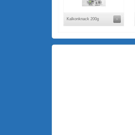
Kalkonknack 200g