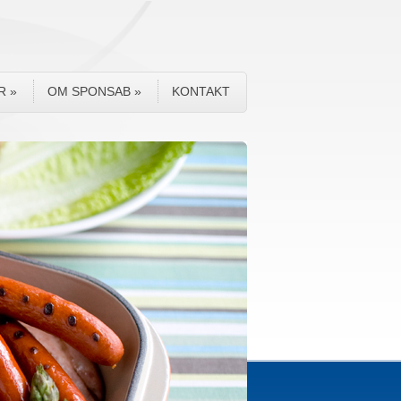
R
»
OM SPONSAB
»
KONTAKT