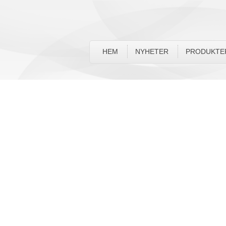
HEM
NYHETER
PRODUKTE