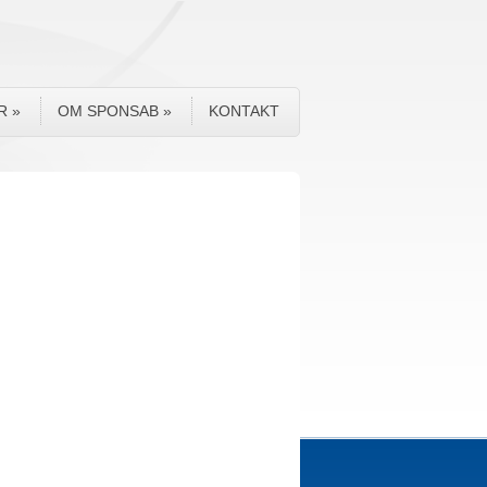
R
»
OM SPONSAB
»
KONTAKT