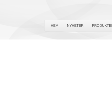
HEM
NYHETER
PRODUKTE