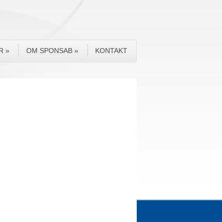
R
»
OM SPONSAB
»
KONTAKT