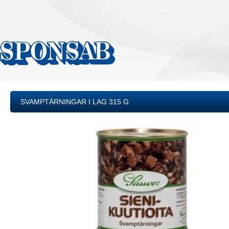
SVAMPTÄRNINGAR I LAG 315 G