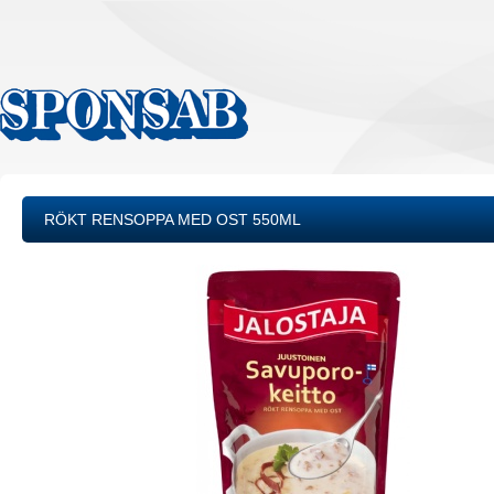
RÖKT RENSOPPA MED OST 550ML