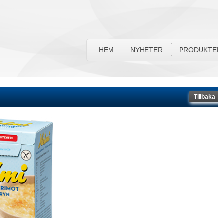
HEM
NYHETER
PRODUKTE
Tillbaka