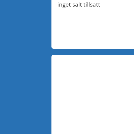
inget salt tillsatt