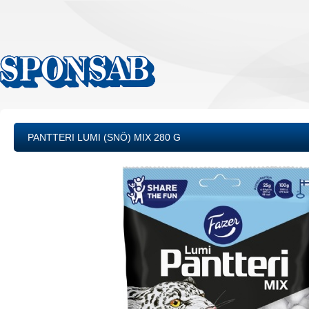
PANTTERI LUMI (SNÖ) MIX 280 G