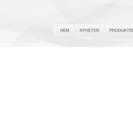
HEM
NYHETER
PRODUKTE