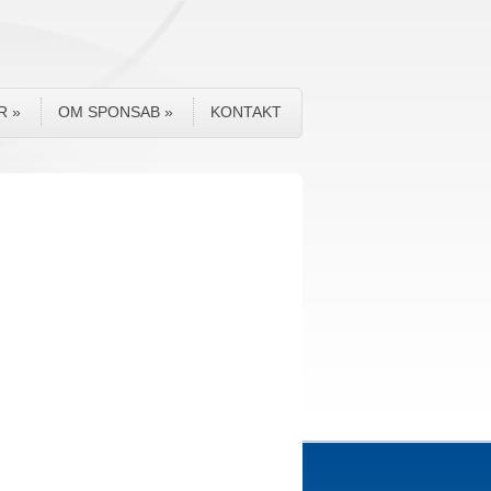
R
»
OM SPONSAB
»
KONTAKT