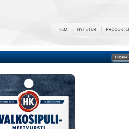
HEM
NYHETER
PRODUKTE
Tillbaka