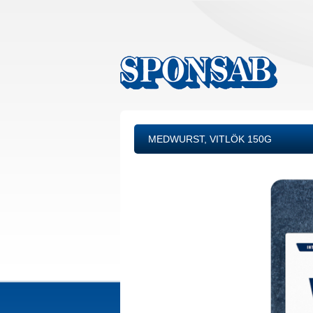
MEDWURST, VITLÖK 150G