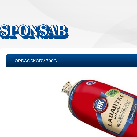
LÖRDAGSKORV 700G