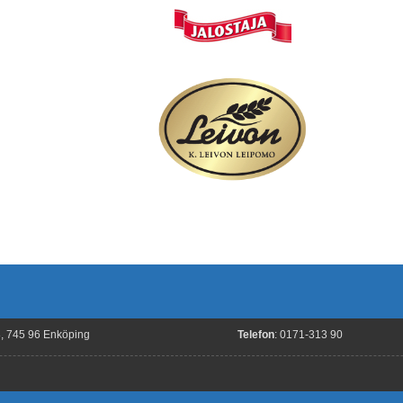
8, 745 96 Enköping
Telefon
: 0171-313 90