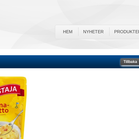
HEM
NYHETER
PRODUKTE
Tillbaka