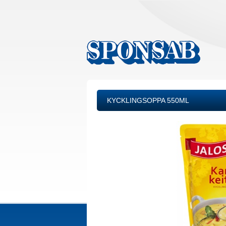
KYCKLINGSOPPA 550ML