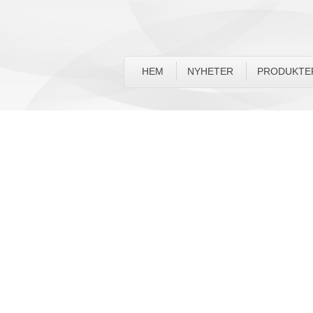
HEM
NYHETER
PRODUKTE