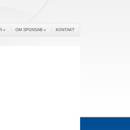
R
»
OM SPONSAB
»
KONTAKT