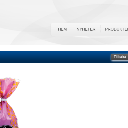
HEM
NYHETER
PRODUKTE
Tillbaka