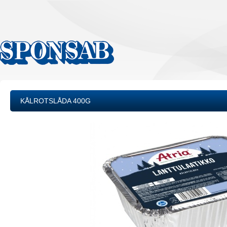
KÅLROTSLÅDA 400G