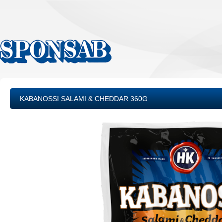
KABANOSSI SALAMI & CHEDDAR 360G