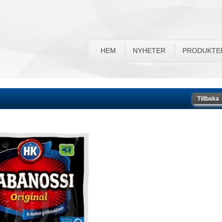
HEM
NYHETER
PRODUKTE
Tillbaka