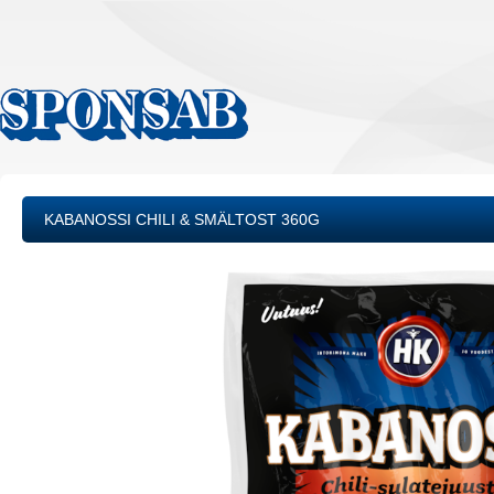
KABANOSSI CHILI & SMÄLTOST 360G