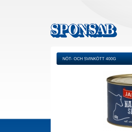
NÖT- OCH SVINKÖTT 400G