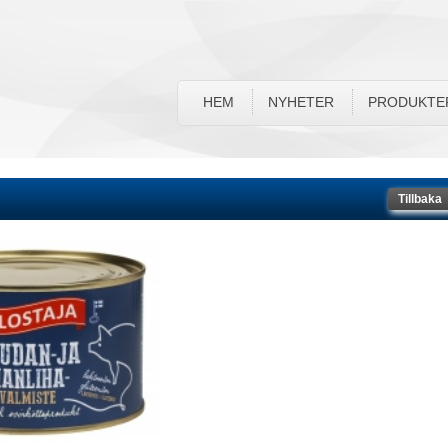
HEM
NYHETER
PRODUKTE
Tillbaka