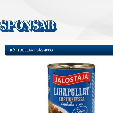
KÖTTBULLAR I SÅS 400G