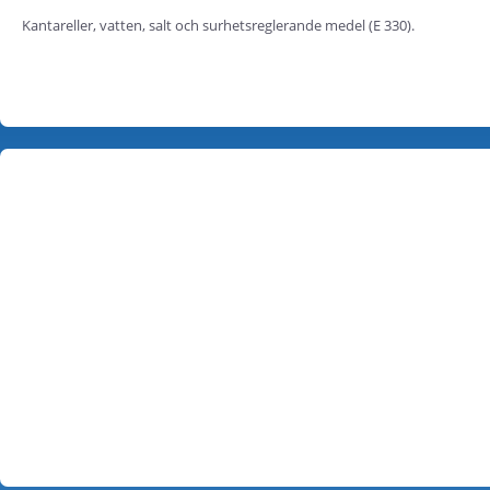
Kantareller, vatten, salt och surhetsreglerande medel (E 330).