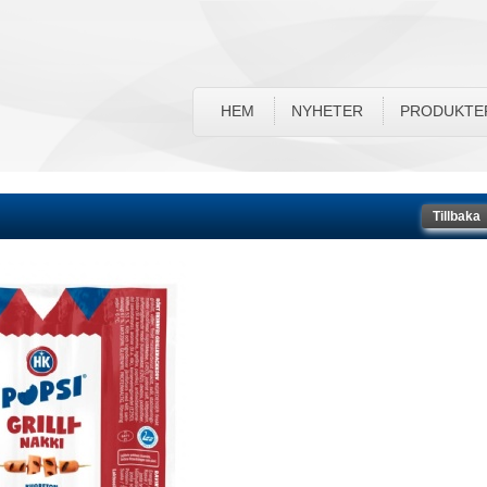
HEM
NYHETER
PRODUKTE
Tillbaka