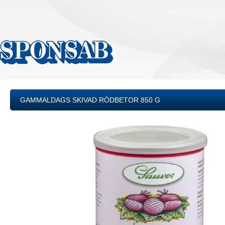
GAMMALDAGS SKIVAD RÖDBETOR 850 G