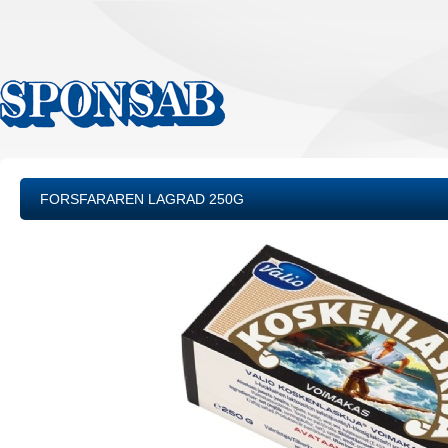
FORSFARAREN LAGRAD 250G