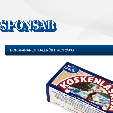
FORSFARAREN KALLRÖKT REN 250G