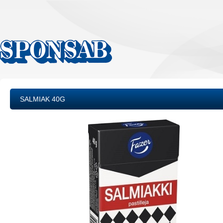
SALMIAK 40G