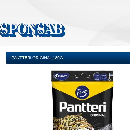
PANTTERI ORIGINAL 180G