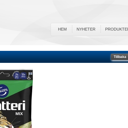
HEM
NYHETER
PRODUKTE
Tillbaka