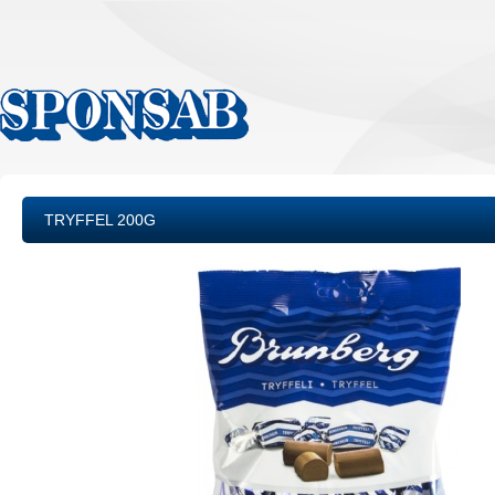
TRYFFEL 200G