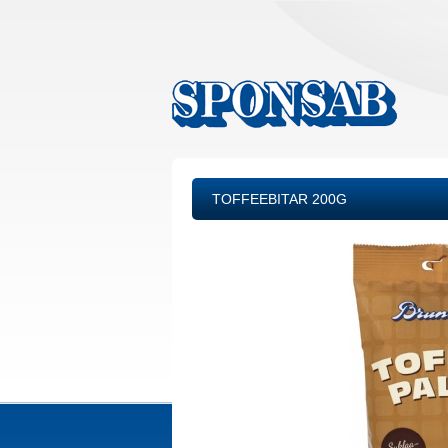
TOFFEEBITAR 200G