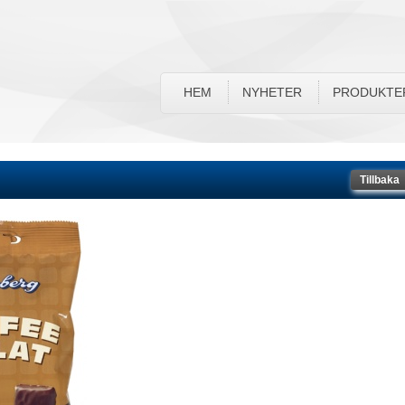
HEM
NYHETER
PRODUKTE
Tillbaka