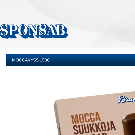
MOCCAKYSS 150G