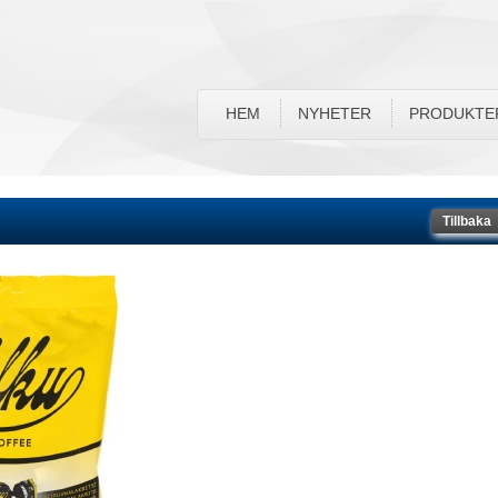
HEM
NYHETER
PRODUKTE
Tillbaka