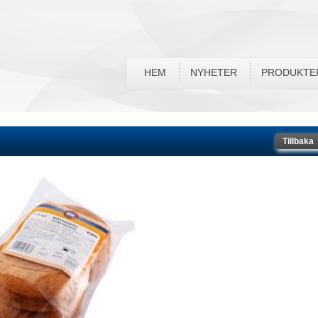
HEM
NYHETER
PRODUKTE
Tillbaka