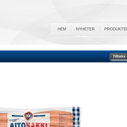
HEM
NYHETER
PRODUKTE
Tillbaka