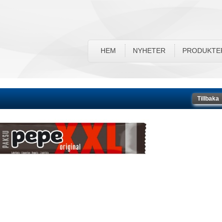
HEM
NYHETER
PRODUKTE
Tillbaka