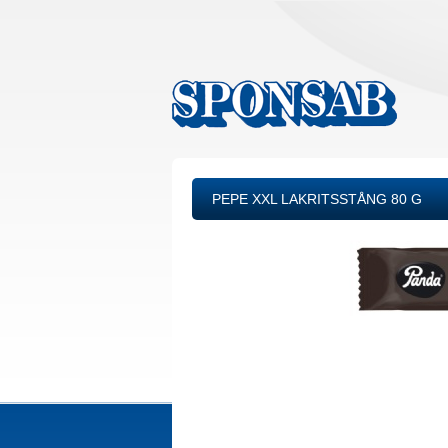
PEPE XXL LAKRITSSTÅNG 80 G