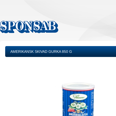
AMERIKANSK SKIVAD GURKA 850 G