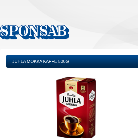
JUHLA MOKKA KAFFE 500G