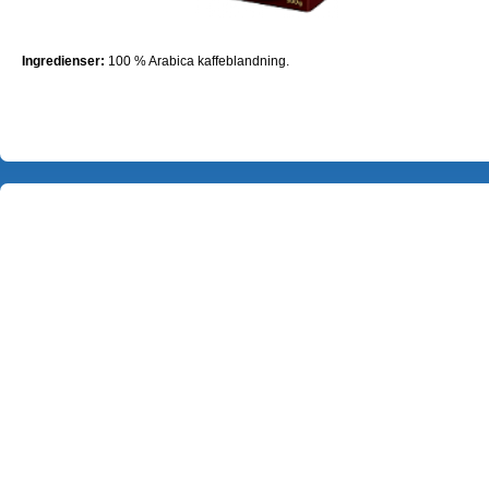
Ingredienser:
100 % Arabica kaffeblandning.