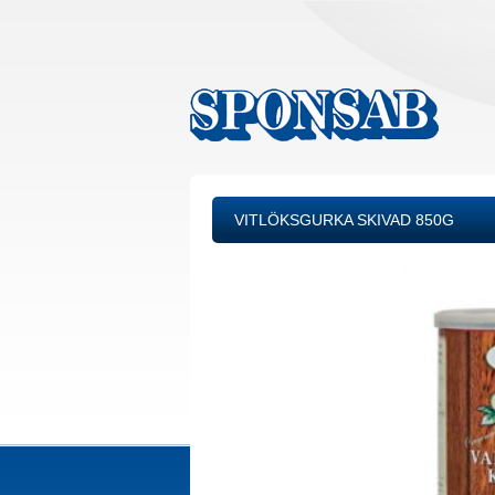
VITLÖKSGURKA SKIVAD 850G