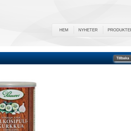
HEM
NYHETER
PRODUKTE
Tillbaka