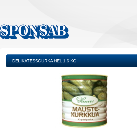
DELIKATESSGURKA HEL 1,6 KG