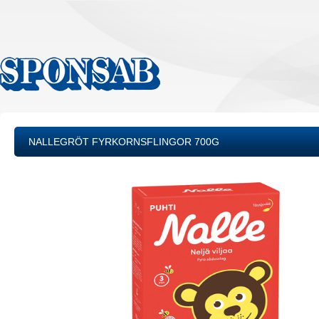
NALLEGRÖT FYRKORNSFLINGOR 700G