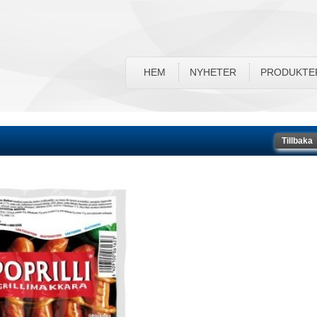
HEM
NYHETER
PRODUKTE
Tillbaka