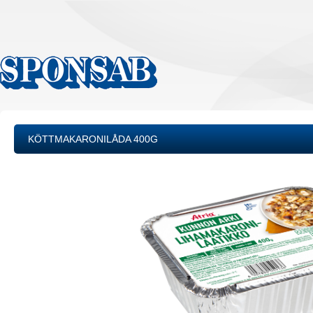
KÖTTMAKARONILÅDA 400G