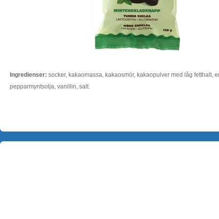
Ingredienser:
socker, kakaomassa, kakaosmör, kakaopulver med låg fetthalt,
pepparmyntsolja, vanillin, salt.