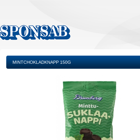
MINTCHOKLADKNAPP 150G