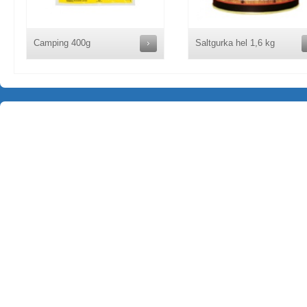
Camping 400g
Saltgurka hel 1,6 kg