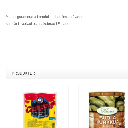
Märket garanterar att produkten har finska råvaror
samt är tillverkad och paketerad i Finland.
PRODUKTER