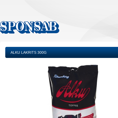
ALKU LAKRITS 300G