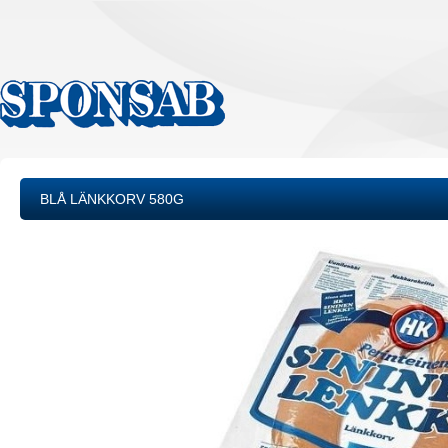
BLÅ LÄNKKORV 580G