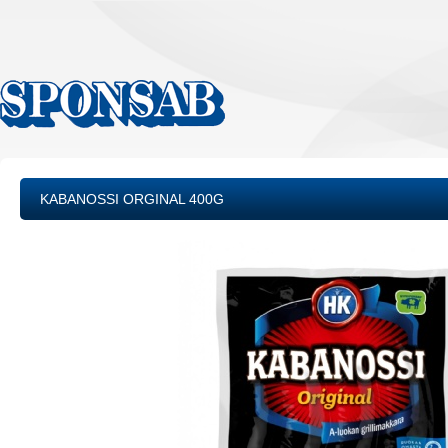
KABANOSSI ORGINAL 400G