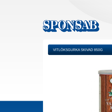
VITLÖKSGURKA SKIVAD 850G