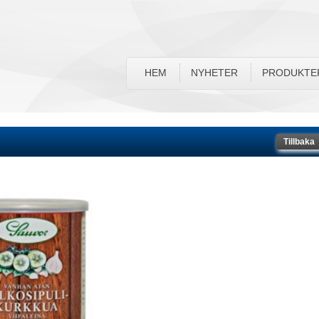
HEM
NYHETER
PRODUKTE
Tillbaka