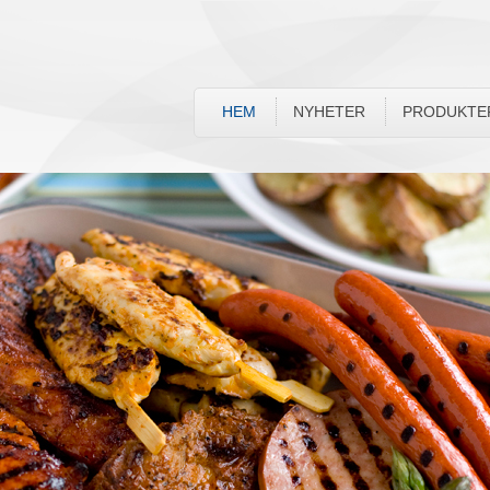
HEM
NYHETER
PRODUKTE