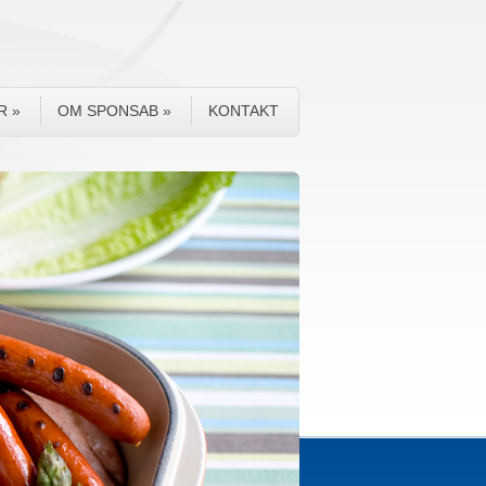
R
»
OM SPONSAB
»
KONTAKT