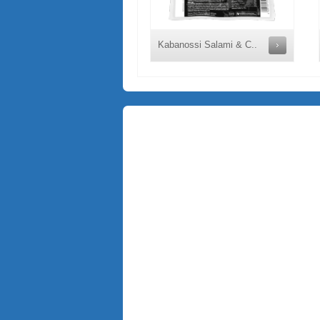
Kabanossi Salami & C..